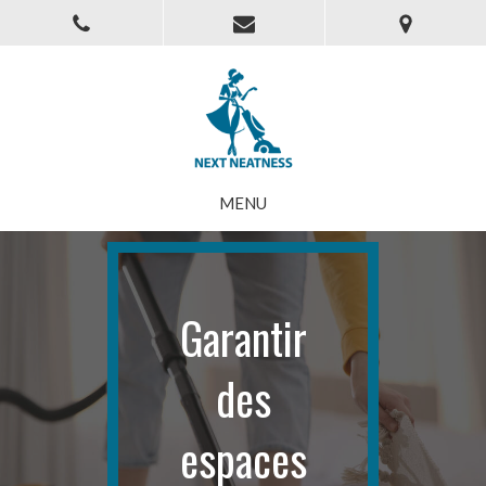
MENU
Garantir
des
espaces