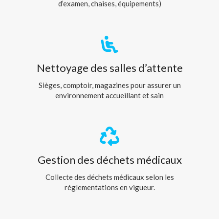
d’examen, chaises, équipements)
Nettoyage des salles d’attente
Sièges, comptoir, magazines pour assurer un
environnement accueillant et sain
Gestion des déchets médicaux
Collecte des déchets médicaux selon les
réglementations en vigueur.