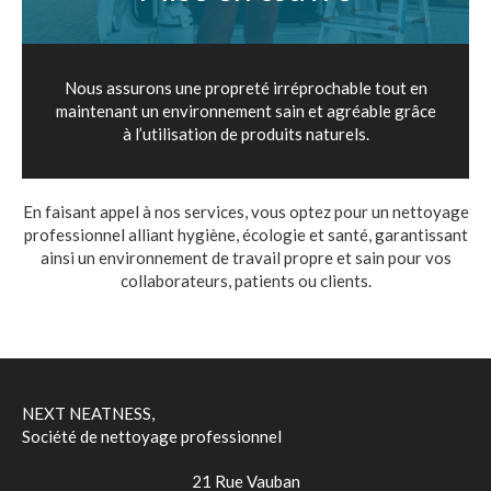
Nous assurons une propreté irréprochable tout en
maintenant un environnement sain et agréable grâce
à l’utilisation de produits naturels.
En faisant appel à nos services, vous optez pour un nettoyage
professionnel alliant hygiène, écologie et santé, garantissant
ainsi un environnement de travail propre et sain pour vos
collaborateurs, patients ou clients.
NEXT NEATNESS,
Société de nettoyage professionnel
21 Rue Vauban