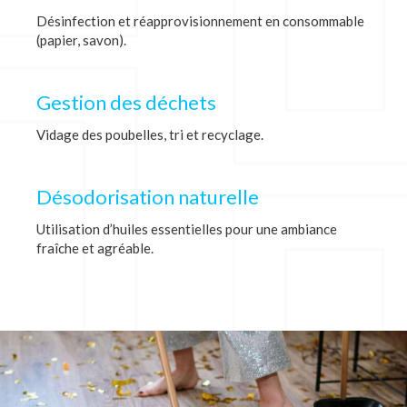
Désinfection et réapprovisionnement en consommable
(papier, savon).
Gestion des déchets
Vidage des poubelles, tri et recyclage.
Désodorisation naturelle
Utilisation d’huiles essentielles pour une ambiance
fraîche et agréable.