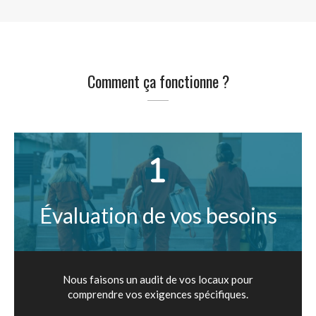
Comment ça fonctionne ?
Évaluation de vos besoins
Nous faisons un audit de vos locaux pour
comprendre vos exigences spécifiques.