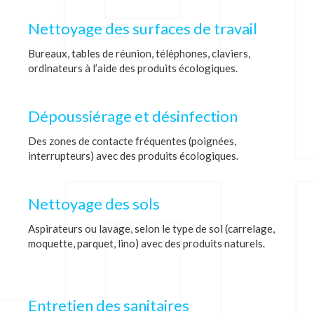
Nettoyage des surfaces de travail
Bureaux, tables de réunion, téléphones, claviers,
ordinateurs à l’aide des produits écologiques.
Dépoussiérage et désinfection
Des zones de contacte fréquentes (poignées,
interrupteurs) avec des produits écologiques.
Nettoyage des sols
Aspirateurs ou lavage, selon le type de sol (carrelage,
moquette, parquet, lino) avec des produits naturels.
Entretien des sanitaires