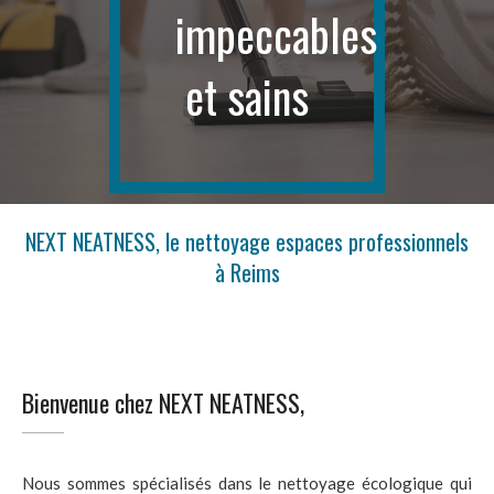
impeccables
et sains
NEXT NEATNESS, le nettoyage espaces professionnels
à Reims
Bienvenue chez NEXT NEATNESS,
Nous sommes spécialisés dans le nettoyage écologique qui