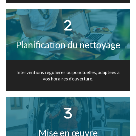
Planification du nettoyage
Interventions régulières ou ponctuelles, adaptées à
vos horaires d’ouverture.
Mise en œuvre