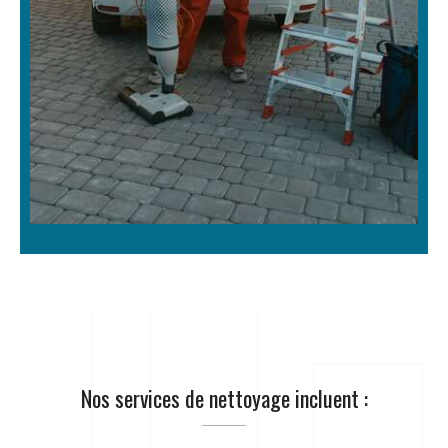
Nos services de nettoyage incluent :