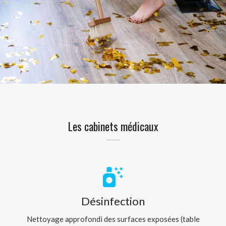
Les cabinets médicaux
Désinfection
Nettoyage approfondi des surfaces exposées (table