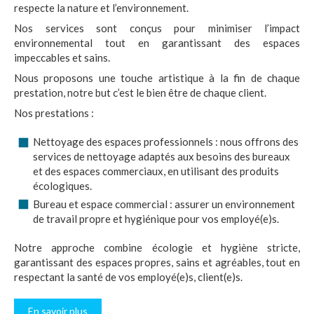
respecte la nature et l’environnement.
Nos services sont conçus pour minimiser l’impact
environnemental tout en garantissant des espaces
impeccables et sains.
Nous proposons une touche artistique à la fin de chaque
prestation, notre but c’est le bien être de chaque client.
Nos prestations :
Nettoyage des espaces professionnels : nous offrons des
services de nettoyage adaptés aux besoins des bureaux
et des espaces commerciaux, en utilisant des produits
écologiques.
Bureau et espace commercial : assurer un environnement
de travail propre et hygiénique pour vos employé(e)s.
Notre approche combine écologie et hygiène stricte,
garantissant des espaces propres, sains et agréables, tout en
respectant la santé de vos employé(e)s, client(e)s.
En savoir plus